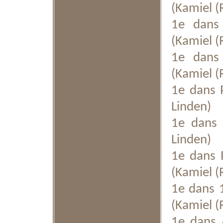
(Kamiel (
1e dans 
(Kamiel (
1e dans 
(Kamiel (
1e dans P
Linden)
1e dans 
Linden)
1e dans 
(Kamiel (
1e dans 1
(Kamiel (
1e dans 