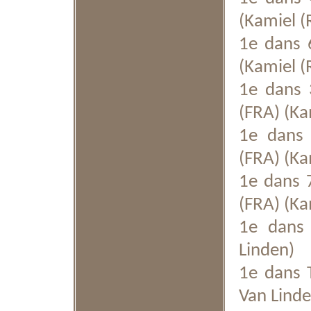
(Kamiel (
1e dans 
(Kamiel (
1e dans 3
(FRA) (Ka
1e dans 
(FRA) (Ka
1e dans 7
(FRA) (Ka
1e dans 
Linden)
1e dans T
Van Linde