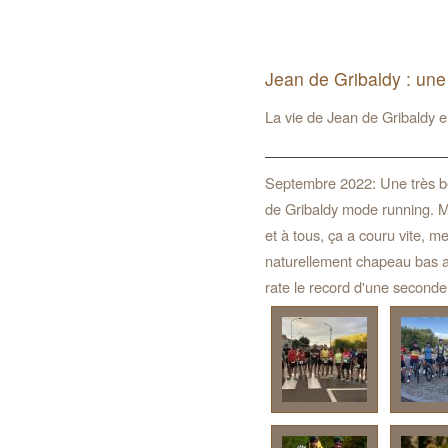
Jean de Gribaldy : une
La vie de Jean de Gribaldy 
Septembre 2022: Une très be
de Gribaldy mode running. M
et à tous, ça a couru vite, m
naturellement chapeau bas a
rate le record d'une seconde 