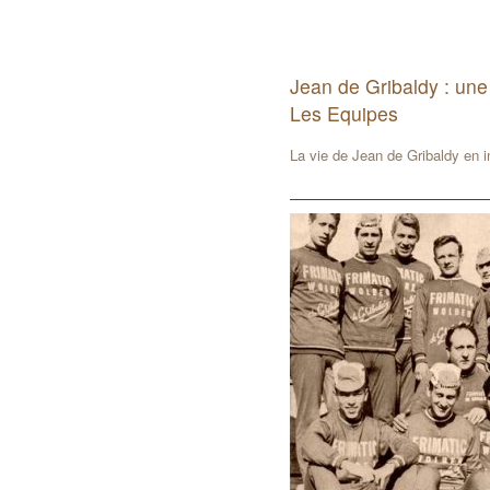
Jean de Gribaldy : une
Les Equipes
La vie de Jean de Gribaldy en 