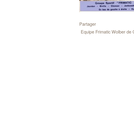
Partager
Equipe Frimatic Wolber de G