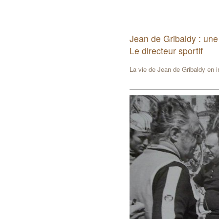
Jean de Gribaldy : une
Le directeur sportif
La vie de Jean de Gribaldy en 