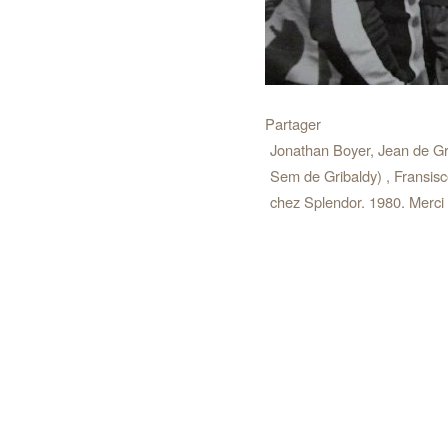
Partager
Jonathan Boyer, Jean de Gri
Sem de Gribaldy) , Fransisc
chez Splendor. 1980. Merci