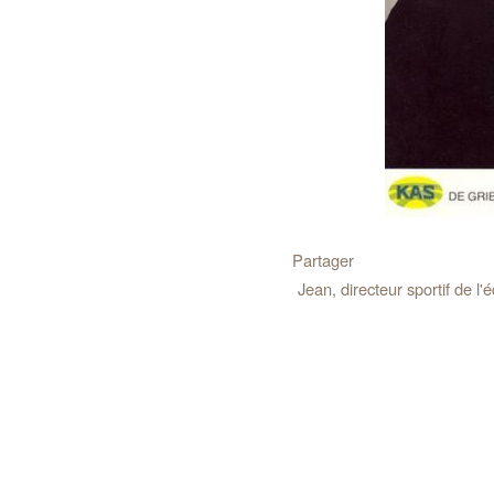
Partager
Jean, directeur sportif de l