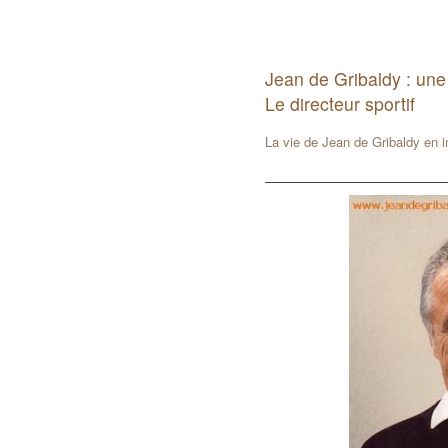
Jean de Gribaldy : une
Le directeur sportif
La vie de Jean de Gribaldy en 