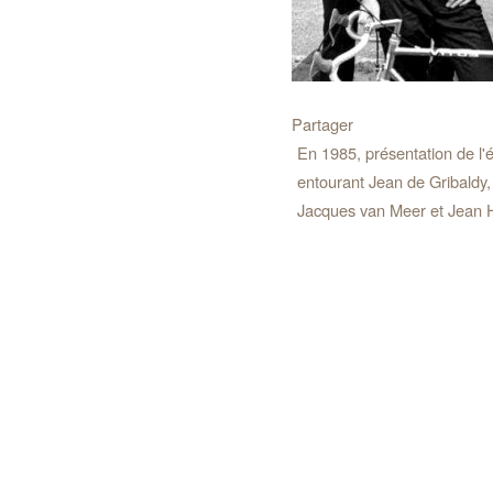
Partager
En 1985, présentation de l
entourant Jean de Gribaldy,
Jacques van Meer et Jean 