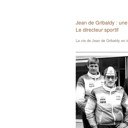
Jean de Gribaldy : une
Le directeur sportif
La vie de Jean de Gribaldy en 