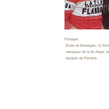
Partager
Etoile de Bessèges, 12 févr
vainqueur de la 5e étape, et
équipier de Flandria.