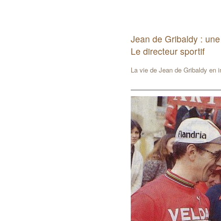
Jean de Gribaldy : une
Le directeur sportif
La vie de Jean de Gribaldy en 