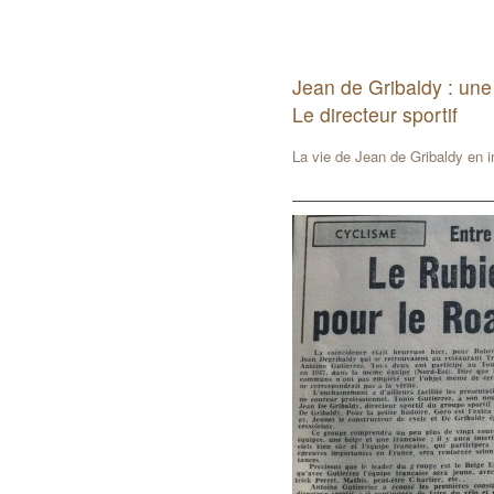
Jean de Gribaldy : une
Le directeur sportif
La vie de Jean de Gribaldy en 