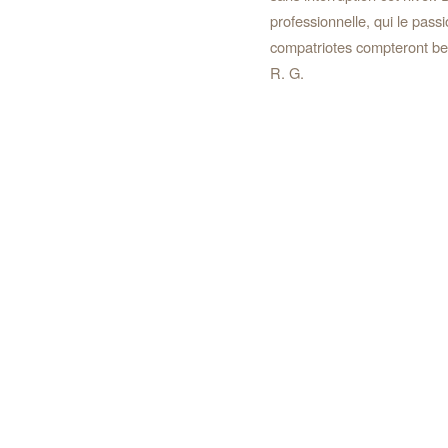
professionnelle, qui le pass
compatriotes compteront be
R. G.