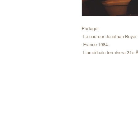
Partager
Le coureur Jonathan Boyer e
France 1984.
L'américain terminera 31e 