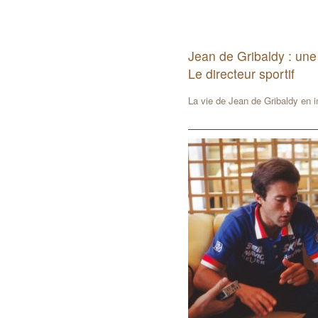
Jean de Gribaldy : une
Le directeur sportif
La vie de Jean de Gribaldy en 