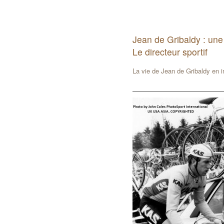
Jean de Gribaldy : une
Le directeur sportif
La vie de Jean de Gribaldy en 