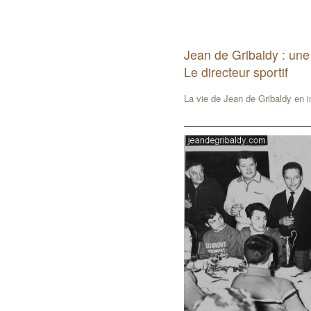
Jean de Gribaldy : une
Le directeur sportif
La vie de Jean de Gribaldy en 