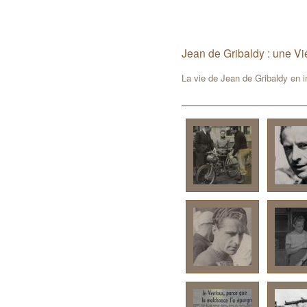
Jean de Gribaldy : une Vi
La vie de Jean de Gribaldy en 