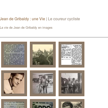
Jean de Gribaldy : une Vie
|
Le coureur cycliste
La vie de Jean de Gribaldy en images