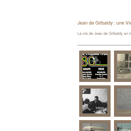
Jean de Gribaldy : une Vi
La vie de Jean de Gribaldy en 