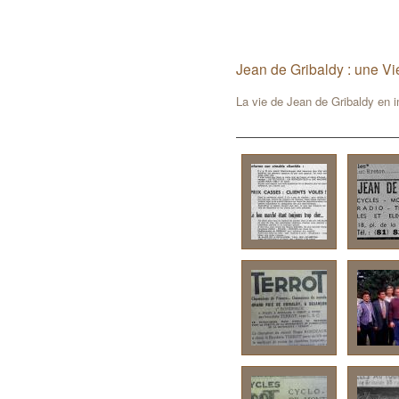
Jean de Gribaldy : une Vi
La vie de Jean de Gribaldy en 