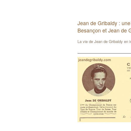
Jean de Gribaldy : une
Besançon et Jean de G
La vie de Jean de Gribaldy en 