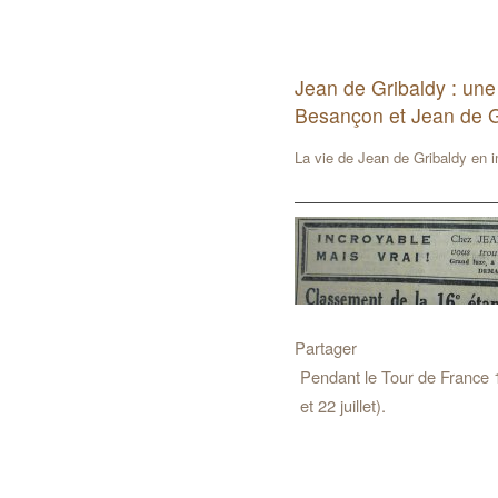
Jean de Gribaldy : une
Besançon et Jean de G
La vie de Jean de Gribaldy en 
Partager
Pendant le Tour de France 1
et 22 juillet).