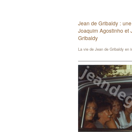
Jean de Gribaldy : une
Joaquim Agostinho et 
Gribaldy
La vie de Jean de Gribaldy en 