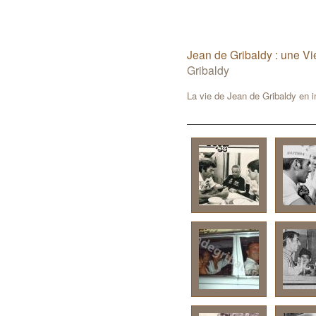
Jean de Gribaldy : une Vi
Gribaldy
La vie de Jean de Gribaldy en 